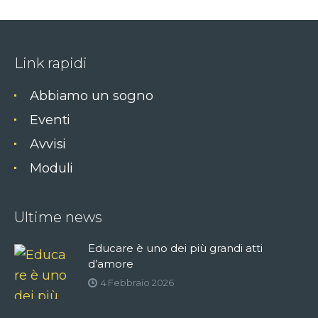
Link rapidi
Abbiamo un sogno
Eventi
Avvisi
Moduli
Ultime news
Educare è uno dei più grandi atti
d’amore
4 Febbraio 2026