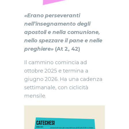
«Erano perseveranti
nell’insegnamento degli
apostoli e nella comunione,
nello spezzare il pane e nelle
preghiere»
(At 2, 42)
Il cammino comincia ad
ottobre 2025 e termina a
giugno 2026. Ha una cadenza
settimanale, con ciclicità
mensile.