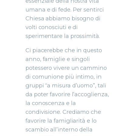
essenziale della nostra vita
umana e di fede. Per sentirci
Chiesa abbiamo bisogno di
volti conosciuti e di
sperimentare la prossimità.
Ci piacerebbe che in questo
anno, famiglie e singoli
potessero vivere un cammino
di comunione più intimo, in
gruppi “a misura d’uomo”, tali
da poter favorire l’accoglienza,
la conoscenza e la
condivisione. Crediamo che
favorire la famigliarità e lo
scambio all’interno della