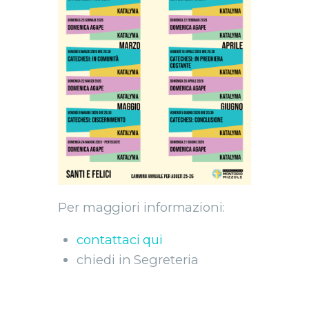
Per maggiori informazioni:
contattaci qui
chiedi in Segreteria