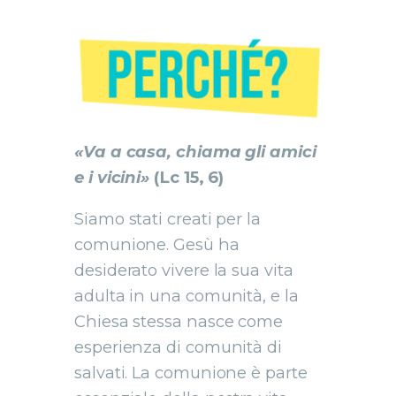
«Va a casa, chiama gli amici
e i vicini»
(Lc 15, 6)
Siamo stati creati per la
comunione. Gesù ha
desiderato vivere la sua vita
adulta in una comunità, e la
Chiesa stessa nasce come
esperienza di comunità di
salvati. La comunione è parte