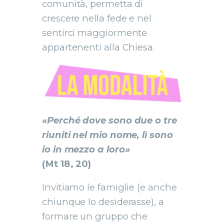
comunità, permetta di
crescere nella fede e nel
sentirci maggiormente
appartenenti alla Chiesa.
«Perché dove sono due o tre
riuniti nel mio nome, lì sono
io in mezzo a loro»
(Mt 18, 20)
Invitiamo le famiglie (e anche
chiunque lo desiderasse), a
formare un gruppo che