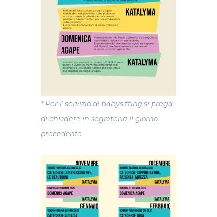
* Per il servizio di babysitting si prega
di chiedere in segreteria il giorno
precedente