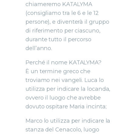
chiameremo KATALYMA
(consigliamo tra le 6 e le 12
persone), e diventerà il gruppo
di riferimento per ciascuno,
durante tutto il percorso
dell’anno.
Perché il nome KATALYMA?
È un termine greco che
troviamo nei vangeli. Luca lo
utilizza per indicare la locanda,
ovvero il luogo che avrebbe
dovuto ospitare Maria incinta;
Marco lo utilizza per indicare la
stanza del Cenacolo, luogo