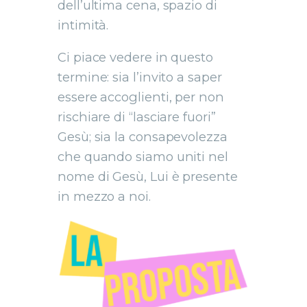
dell’ultima cena, spazio di
intimità.
Ci piace vedere in questo
termine: sia l’invito a saper
essere accoglienti, per non
rischiare di “lasciare fuori”
Gesù; sia la consapevolezza
che quando siamo uniti nel
nome di Gesù, Lui è presente
in mezzo a noi.