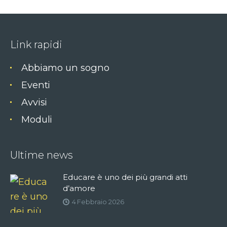
Link rapidi
Abbiamo un sogno
Eventi
Avvisi
Moduli
Ultime news
Educare è uno dei più grandi atti
d’amore
4 Febbraio 2026