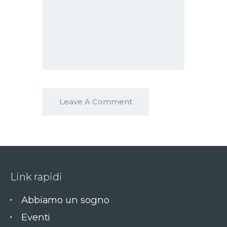
Link rapidi
Abbiamo un sogno
Eventi