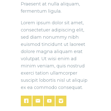
Praesent at nulla aliquam,
fermentum ligula.
Lorem ipsum dolor sit amet,
consectetuer adipiscing elit,
sed diam nonummy nibh
euismod tincidunt ut laoreet
dolore magna aliquam erat
volutpat. Ut wisi enim ad
minim veniam, quis nostrud
exerci tation ullamcorper
suscipit lobortis nisl ut aliquip
ex ea commodo consequat.