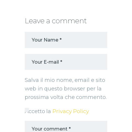
Leave a comment
Salva il mio nome, email e sito
web in questo browser per la
prossima volta che commento.
Accetto la
Privacy Policy