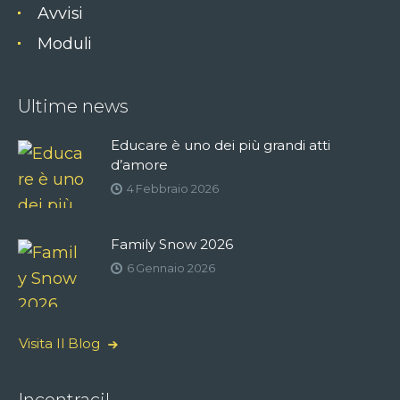
Avvisi
Moduli
Ultime news
Educare è uno dei più grandi atti
d’amore
4 Febbraio 2026
Family Snow 2026
6 Gennaio 2026
Visita Il Blog